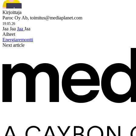
Kirjoittaja
Paroc Oy Ab,
toimitus@mediaplanet.com
19.05.26
Jaa
Jaa
Jaa
Jaa
Aiheet
Energiaremontti
Next article