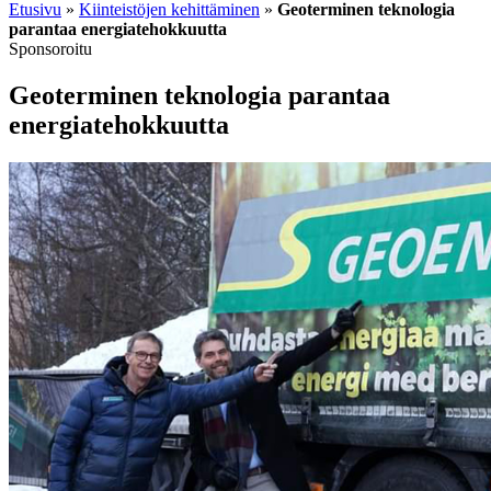
Etusivu
»
Kiinteistöjen kehittäminen
»
Geoterminen teknologia
parantaa energiatehokkuutta
Sponsoroitu
Geoterminen teknologia parantaa
energiatehokkuutta