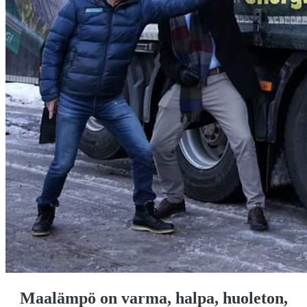
Maalämpö on varma, halpa, huoleton,