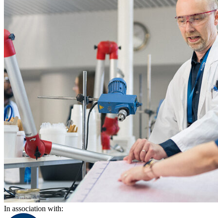
In association with: