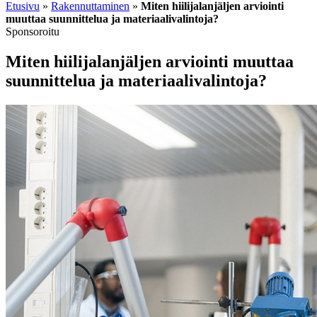
Etusivu
»
Rakennuttaminen
»
Miten hiilijalanjäljen arviointi
muuttaa suunnittelua ja materiaalivalintoja?
Sponsoroitu
Miten hiilijalanjäljen arviointi muuttaa
suunnittelua ja materiaalivalintoja?