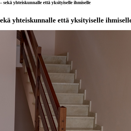
 sekä yhteiskunnalle että yksityiselle ihmiselle
ekä yhteiskunnalle että yksityiselle ihmisell