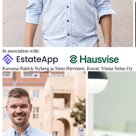
In association with:
Kuvassa Patrick Nyberg ja Simo Hirvonen. Kuvat: Visma Sirius Oy