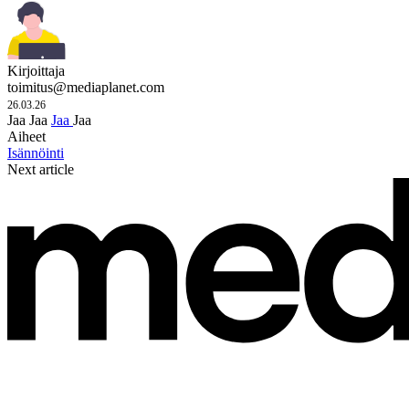
Kirjoittaja
toimitus@mediaplanet.com
26.03.26
Jaa
Jaa
Jaa
Jaa
Aiheet
Isännöinti
Next article