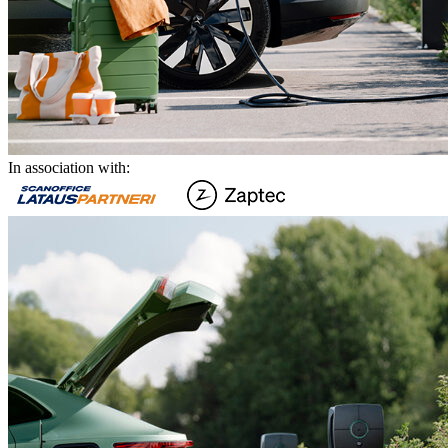
In association with: