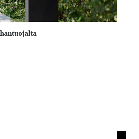
hantuojalta