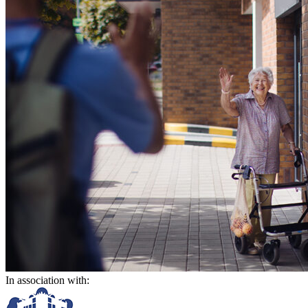
In association with: