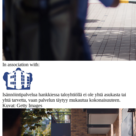
In association with:
Isännöintipalvelua hankkiessa taloyhtiöllä ei ole yhtä asukasta tai
yhtä tarvetta, vaan palvelun täytyy mukautua kokonaisuuteen.
Kuvat: Getty Images