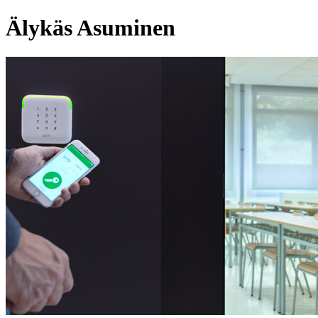
Älykäs Asuminen