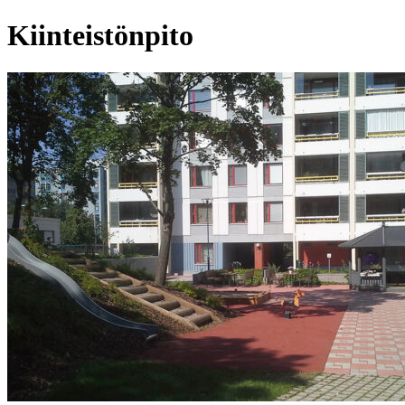
Kiinteistönpito